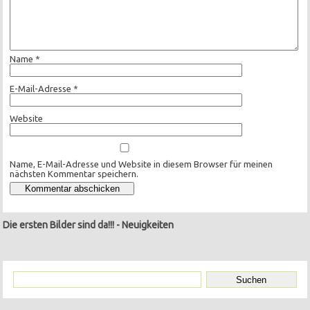
Name
*
E-Mail-Adresse
*
Website
Name, E-Mail-Adresse und Website in diesem Browser für meinen
nächsten Kommentar speichern.
Die ersten Bilder sind da!!!
-
Neuigkeiten