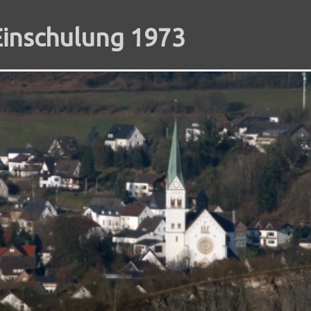
Einschulung 1973