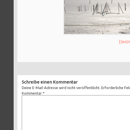
[SHO
Schreibe einen Kommentar
Deine E-Mail-Adresse wird nicht veröffentlicht.
Erforderliche Fel
Kommentar
*